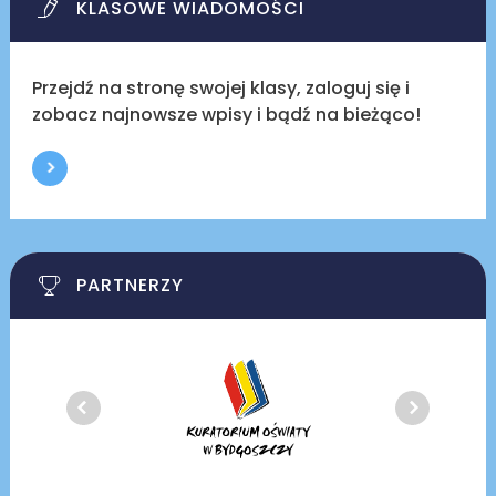
KLASOWE WIADOMOŚCI
Przejdź na stronę swojej klasy, zaloguj się i
zobacz najnowsze wpisy i bądź na bieżąco!
PARTNERZY