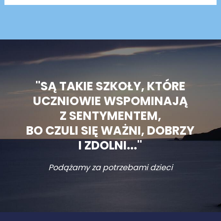
"SĄ TAKIE SZKOŁY, KTÓRE
UCZNIOWIE WSPOMINAJĄ
Z SENTYMENTEM,
BO CZULI SIĘ WAŻNI, DOBRZY
I ZDOLNI..."
Podążamy za potrzebami dzieci