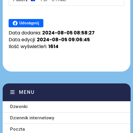
Udostępnij
Data dodania:
2024-08-05 08:58:27
Data edycji:
2024-08-05 09:06:45
Ilość wyświetleń:
1614
MENU
Dzwonki
Dziennik internetowy
Poczta