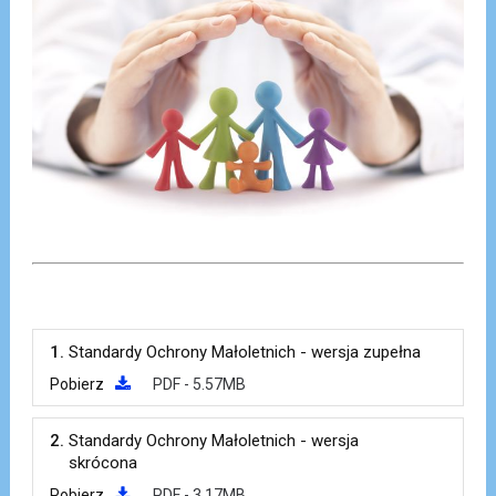
1.
Standardy Ochrony Małoletnich - wersja zupełna
Pobierz
PDF - 5.57MB
2.
Standardy Ochrony Małoletnich - wersja
skrócona
Pobierz
PDF - 3.17MB