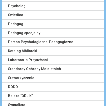
Psycholog
Świetlica
Pedagog
Pedagog specjalny
Pomoc Psychologiczno-Pedagogiczna
Katalog biblioteki
Laboratoria Przyszłości
Standardy Ochrony Małoletnich
Stowarzyszenie
RODO
Boisko ''ORLIK''
Sygnalista