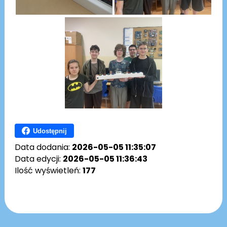
Udostępnij
Data dodania:
2026-05-05 11:35:07
Data edycji:
2026-05-05 11:36:43
Ilość wyświetleń:
177