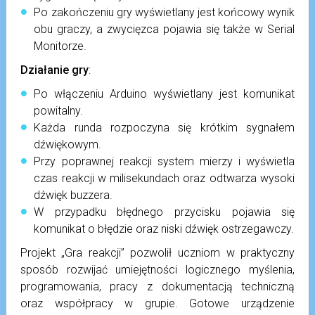
Po zakończeniu gry wyświetlany jest końcowy wynik
obu graczy, a zwycięzca pojawia się także w Serial
Monitorze.
Działanie gry
:
Po włączeniu Arduino wyświetlany jest komunikat
powitalny.
Każda runda rozpoczyna się krótkim sygnałem
dźwiękowym.
Przy poprawnej reakcji system mierzy i wyświetla
czas reakcji w milisekundach oraz odtwarza wysoki
dźwięk buzzera.
W przypadku błędnego przycisku pojawia się
komunikat o błędzie oraz niski dźwięk ostrzegawczy.
Projekt „Gra reakcji” pozwolił uczniom w praktyczny
sposób rozwijać umiejętności logicznego myślenia,
programowania, pracy z dokumentacją techniczną
oraz współpracy w grupie. Gotowe urządzenie