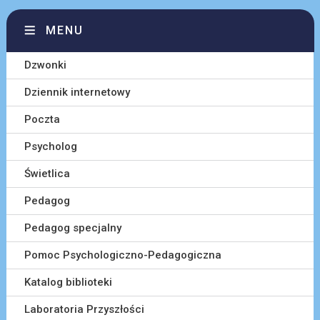
MENU
Dzwonki
Dziennik internetowy
Poczta
Psycholog
Świetlica
Pedagog
Pedagog specjalny
Pomoc Psychologiczno-Pedagogiczna
Katalog biblioteki
Laboratoria Przyszłości