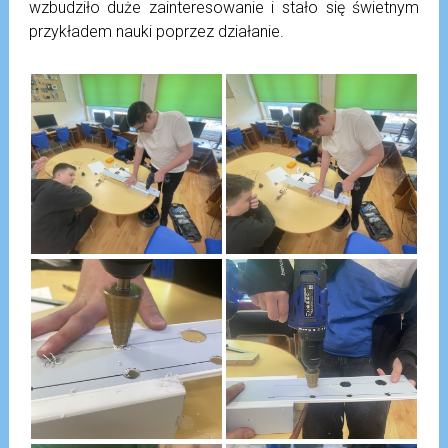
wzbudziło duże zainteresowanie i stało się świetnym
przykładem nauki poprzez działanie.