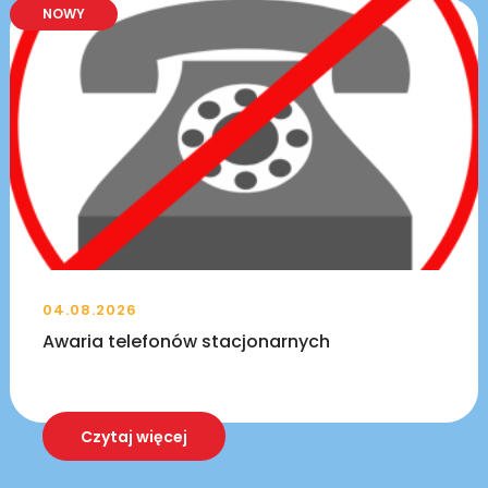
NOWY
04.08.2026
Awaria telefonów stacjonarnych
Czytaj więcej