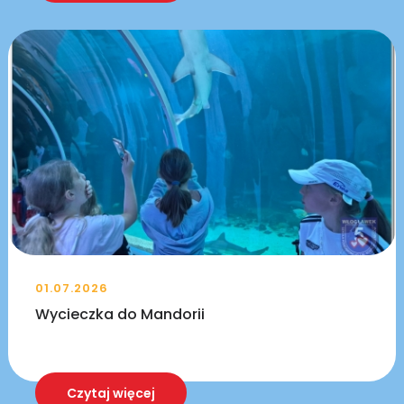
01.07.2026
Wycieczka do Mandorii
Czytaj więcej