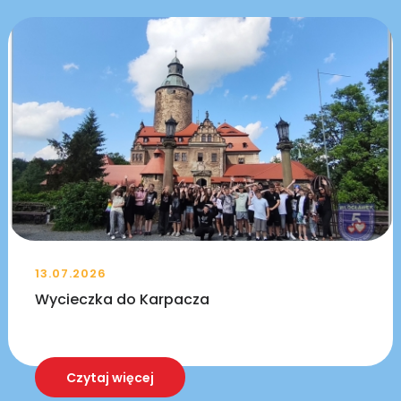
13.07.2026
Wycieczka do Karpacza
Czytaj więcej