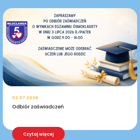
02.07.2026
Odbiór zaświadczeń
Czytaj więcej