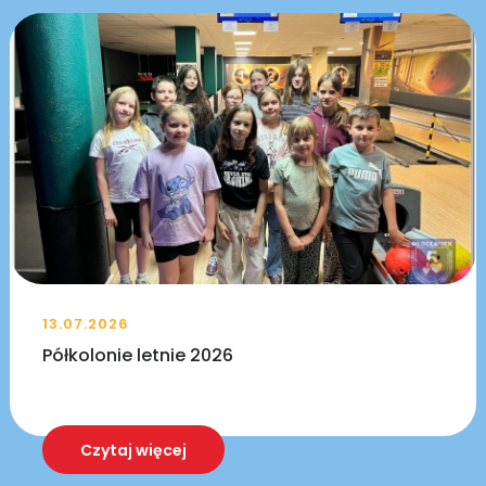
13.07.2026
Półkolonie letnie 2026
Czytaj więcej