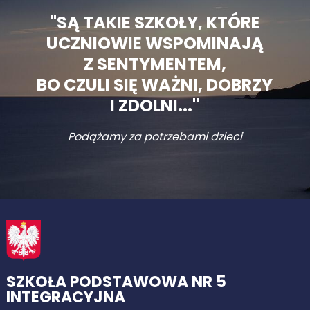
"SĄ TAKIE SZKOŁY, KTÓRE
UCZNIOWIE WSPOMINAJĄ
Z SENTYMENTEM,
BO CZULI SIĘ WAŻNI, DOBRZY
I ZDOLNI..."
Podążamy za potrzebami dzieci
SZKOŁA PODSTAWOWA NR 5
INTEGRACYJNA