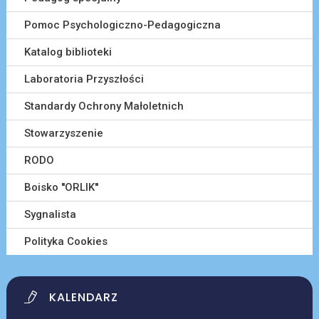
Pomoc Psychologiczno-Pedagogiczna
Katalog biblioteki
Laboratoria Przyszłości
Standardy Ochrony Małoletnich
Stowarzyszenie
RODO
Boisko ''ORLIK''
Sygnalista
Polityka Cookies
KALENDARZ