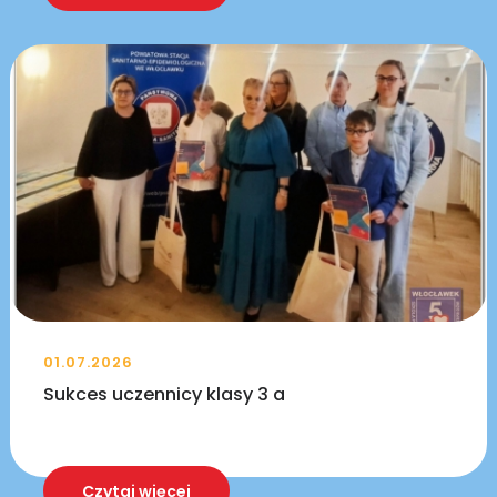
01.07.2026
Sukces uczennicy klasy 3 a
Czytaj więcej