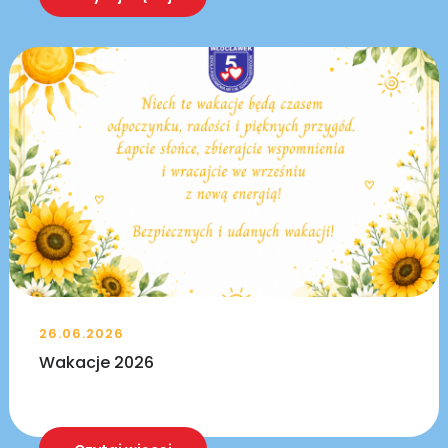
26.06.2026
Wakacje 2026