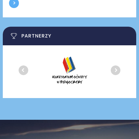
PARTNERZY