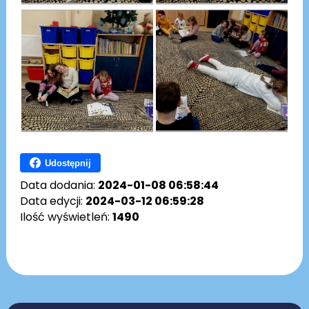
Udostępnij
Data dodania:
2024-01-08 06:58:44
Data edycji:
2024-03-12 06:59:28
Ilość wyświetleń:
1490