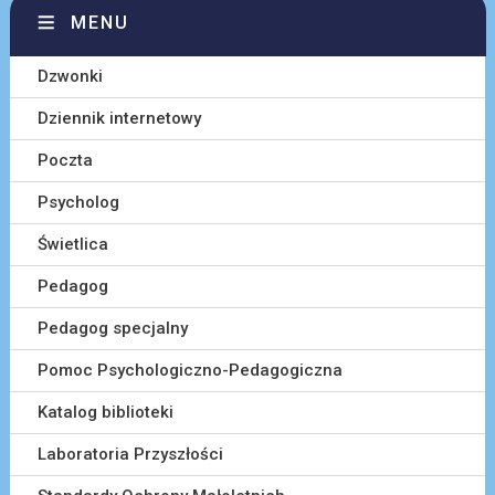
MENU
Dzwonki
Dziennik internetowy
Poczta
Psycholog
Świetlica
Pedagog
Pedagog specjalny
Pomoc Psychologiczno-Pedagogiczna
Katalog biblioteki
Laboratoria Przyszłości