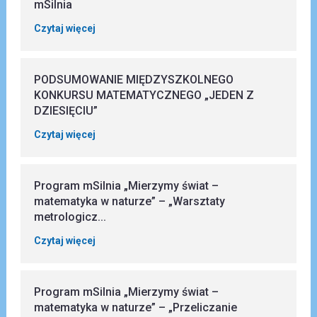
mSilnia
Czytaj więcej
PODSUMOWANIE MIĘDZYSZKOLNEGO
KONKURSU MATEMATYCZNEGO „JEDEN Z
DZIESIĘCIU”
Czytaj więcej
Program mSilnia „Mierzymy świat –
matematyka w naturze” – „Warsztaty
metrologicz...
Czytaj więcej
Program mSilnia „Mierzymy świat –
matematyka w naturze” – „Przeliczanie