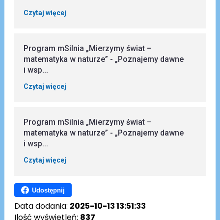
Czytaj więcej
Program mSilnia „Mierzymy świat –
matematyka w naturze” - „Poznajemy dawne
i wsp...
Czytaj więcej
Program mSilnia „Mierzymy świat –
matematyka w naturze” - „Poznajemy dawne
i wsp...
Czytaj więcej
Udostępnij
Data dodania:
2025-10-13 13:51:33
Ilość wyświetleń:
837