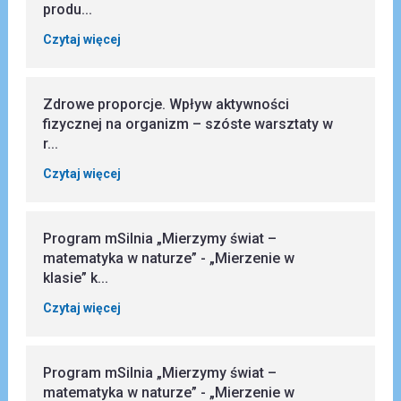
produ...
Czytaj więcej
Zdrowe proporcje. Wpływ aktywności
fizycznej na organizm – szóste warsztaty w
r...
Czytaj więcej
Program mSilnia „Mierzymy świat –
matematyka w naturze” - „Mierzenie w
klasie” k...
Czytaj więcej
Program mSilnia „Mierzymy świat –
matematyka w naturze” - „Mierzenie w