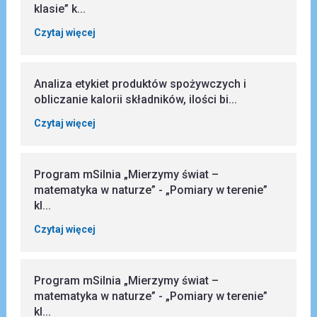
klasie” k...
Czytaj więcej
Analiza etykiet produktów spożywczych i
obliczanie kalorii składników, ilości bi...
Czytaj więcej
Program mSilnia „Mierzymy świat –
matematyka w naturze” - „Pomiary w terenie”
kl...
Czytaj więcej
Program mSilnia „Mierzymy świat –
matematyka w naturze” - „Pomiary w terenie”
kl...