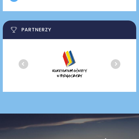
PARTNERZY