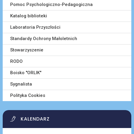
Pomoc Psychologiczno-Pedagogiczna
Katalog biblioteki
Laboratoria Przyszłości
Standardy Ochrony Małoletnich
Stowarzyszenie
RODO
Boisko ''ORLIK''
Sygnalista
Polityka Cookies
KALENDARZ