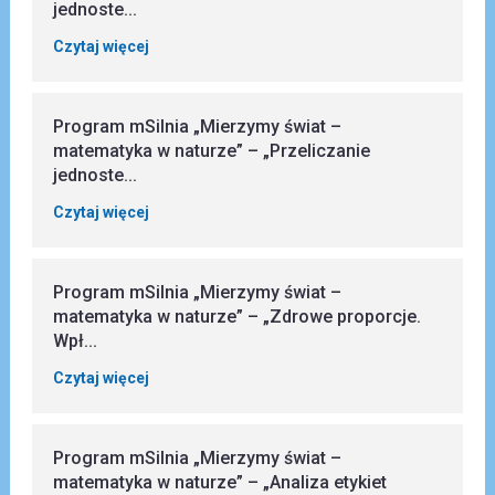
jednoste...
Czytaj więcej
Program mSilnia „Mierzymy świat –
matematyka w naturze” – „Przeliczanie
jednoste...
Czytaj więcej
Program mSilnia „Mierzymy świat –
matematyka w naturze” – „Zdrowe proporcje.
Wpł...
Czytaj więcej
Program mSilnia „Mierzymy świat –
matematyka w naturze” – „Analiza etykiet