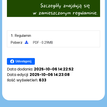
1.
Regulamin
Pobierz
PDF - 0.29MB
Udostępnij
Data dodania:
2025-10-06 14:22:52
Data edycji:
2025-10-06 14:23:08
Ilość wyświetleń:
633