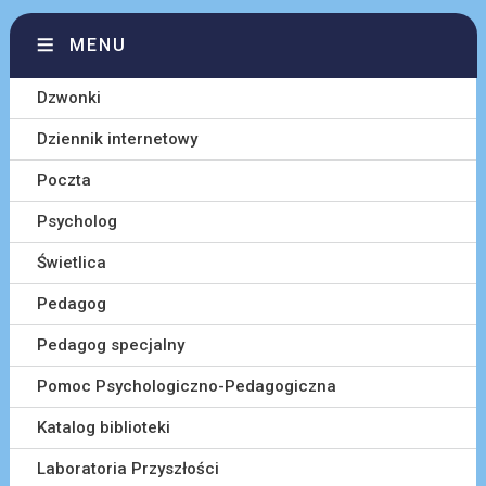
MENU
Dzwonki
Dziennik internetowy
Poczta
Psycholog
Świetlica
Pedagog
Pedagog specjalny
Pomoc Psychologiczno-Pedagogiczna
Katalog biblioteki
Laboratoria Przyszłości