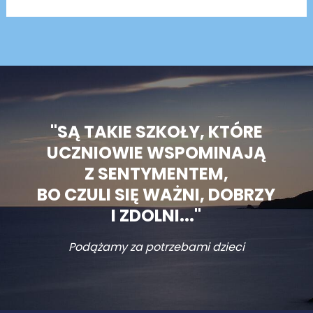
"SĄ TAKIE SZKOŁY, KTÓRE
UCZNIOWIE WSPOMINAJĄ
Z SENTYMENTEM,
BO CZULI SIĘ WAŻNI, DOBRZY
I ZDOLNI..."
Podążamy za potrzebami dzieci