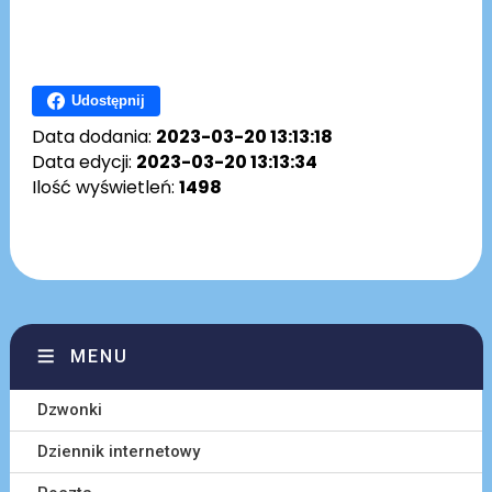
Udostępnij
Data dodania:
2023-03-20 13:13:18
Data edycji:
2023-03-20 13:13:34
Ilość wyświetleń:
1498
MENU
Dzwonki
Dziennik internetowy