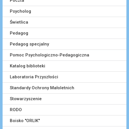
Poczta
Psycholog
Świetlica
Pedagog
Pedagog specjalny
Pomoc Psychologiczno-Pedagogiczna
Katalog biblioteki
Laboratoria Przyszłości
Standardy Ochrony Małoletnich
Stowarzyszenie
RODO
Boisko ''ORLIK''