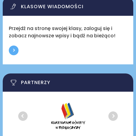
KLASOWE WIADOMOŚCI
Przejdź na stronę swojej klasy, zaloguj się i
zobacz najnowsze wpisy i bądź na bieżąco!
PARTNERZY