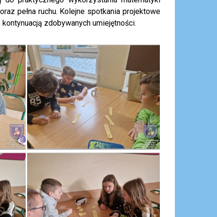
oraz pełna ruchu. Kolejne spotkania projektowe
 kontynuacją zdobywanych umiejętności.