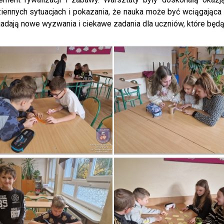
iennych sytuacjach i pokazania, że nauka może być wciągająca 
adają nowe wyzwania i ciekawe zadania dla uczniów, które będą