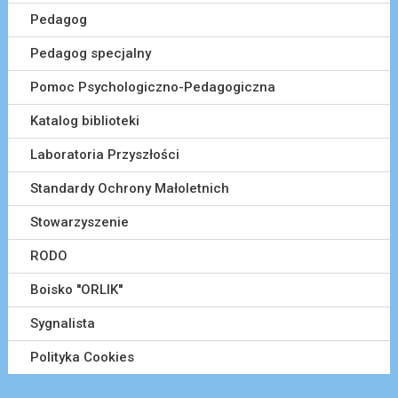
Pedagog
Pedagog specjalny
Pomoc Psychologiczno-Pedagogiczna
Katalog biblioteki
Laboratoria Przyszłości
Standardy Ochrony Małoletnich
Stowarzyszenie
RODO
Boisko ''ORLIK''
Sygnalista
Polityka Cookies