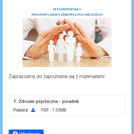
Zapraszamy do zapoznania się z materiałami.
1.
Zdrowie psychiczne - poradnik
Pobierz
PDF - 1.55MB
Udostępnij