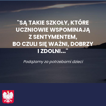
"SĄ TAKIE SZKOŁY, KTÓRE
UCZNIOWIE WSPOMINAJĄ
Z SENTYMENTEM,
BO CZULI SIĘ WAŻNI, DOBRZY
I ZDOLNI..."
Podążamy za potrzebami dzieci