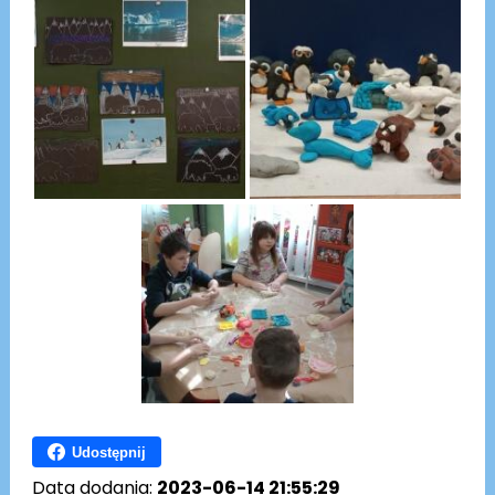
Udostępnij
Data dodania:
2023-06-14 21:55:29