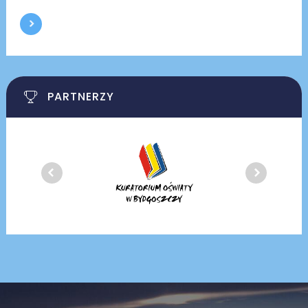
PARTNERZY