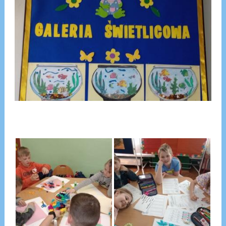
Galeria