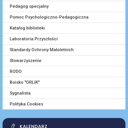
Pedagog specjalny
Pomoc Psychologiczno-Pedagogiczna
Katalog biblioteki
Laboratoria Przyszłości
Standardy Ochrony Małoletnich
Stowarzyszenie
RODO
Boisko ''ORLIK''
Sygnalista
Polityka Cookies
KALENDARZ