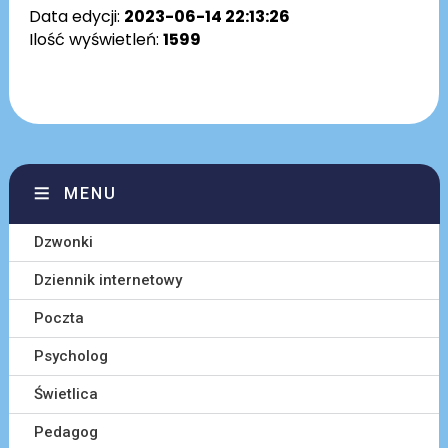
Data edycji:
2023-06-14 22:13:26
Ilość wyświetleń:
1599
MENU
Dzwonki
Dziennik internetowy
Poczta
Psycholog
Świetlica
Pedagog