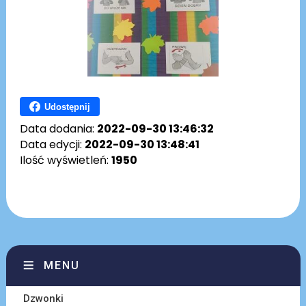
Udostępnij
Data dodania:
2022-09-30 13:46:32
Data edycji:
2022-09-30 13:48:41
Ilość wyświetleń:
1950
MENU
Dzwonki