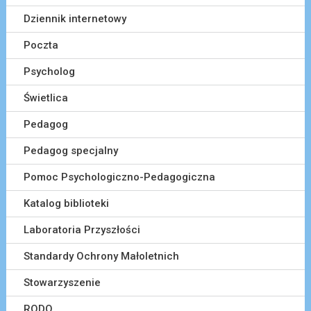
Dziennik internetowy
Poczta
Psycholog
Świetlica
Pedagog
Pedagog specjalny
Pomoc Psychologiczno-Pedagogiczna
Katalog biblioteki
Laboratoria Przyszłości
Standardy Ochrony Małoletnich
Stowarzyszenie
RODO