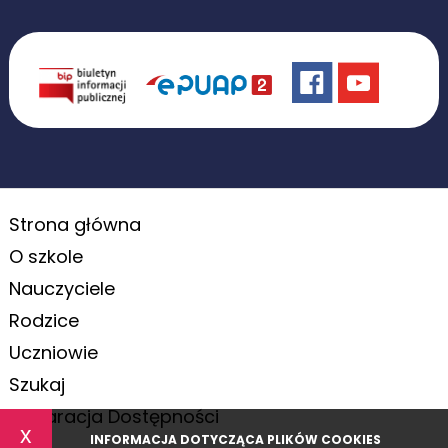
Strona główna
O szkole
Nauczyciele
Rodzice
Uczniowie
Szukaj
Deklaracja Dostępności
x
INFORMACJA DOTYCZĄCA PLIKÓW COOKIES