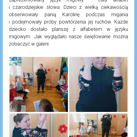
i czarodziejskie słowa. Dzieci z wielką ciekawością
obserwowały panią Karolinę podczas migania
i podejmowały próby powtórzenia jej ruchów. Każde
dziecko dostało planszę z alfabetem w języku
migowym. Jak wyglądało nasze świętowanie można
zobaczyć w galerii.