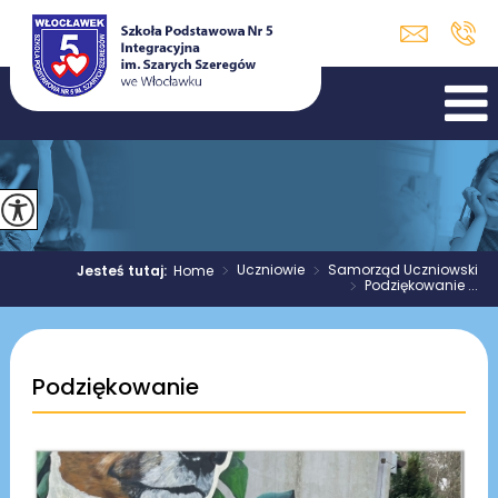
>
Uczniowie
>
Samorząd Uczniowski
Jesteś tutaj:
Home
>
Podziękowanie ...
Podziękowanie