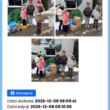
Udostępnij
Data dodania:
2025-12-08 08:09:41
Data edycji:
2025-12-08 08:10:05