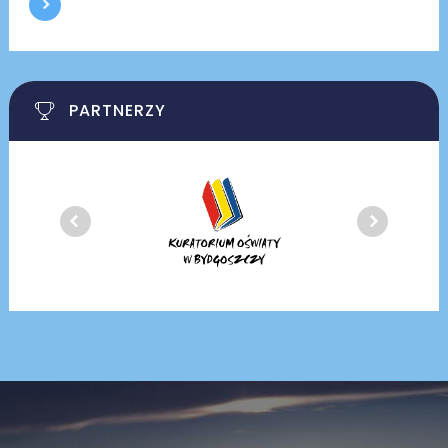
PARTNERZY