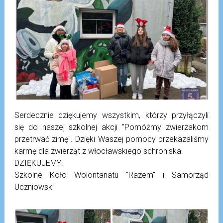
Serdecznie dziękujemy wszystkim, którzy przyłączyli
się do naszej szkolnej akcji "Pomóżmy zwierzakom
przetrwać zimę". Dzięki Waszej pomocy przekazaliśmy
karmę dla zwierząt z włocławskiego schroniska.
DZIĘKUJEMY!
Szkolne Koło Wolontariatu "Razem" i Samorząd
Uczniowski