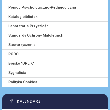
Pomoc Psychologiczno-Pedagogiczna
Katalog biblioteki
Laboratoria Przyszłości
Standardy Ochrony Małoletnich
Stowarzyszenie
RODO
Boisko ''ORLIK''
Sygnalista
Polityka Cookies
KALENDARZ