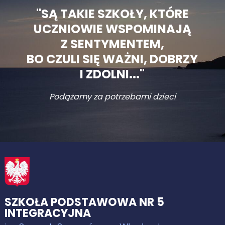
"SĄ TAKIE SZKOŁY, KTÓRE
UCZNIOWIE WSPOMINAJĄ
Z SENTYMENTEM,
BO CZULI SIĘ WAŻNI, DOBRZY
I ZDOLNI..."
Podążamy za potrzebami dzieci
SZKOŁA PODSTAWOWA NR 5
INTEGRACYJNA