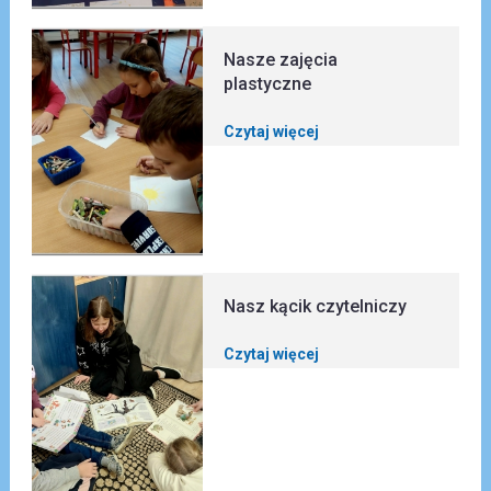
Nasze zajęcia
plastyczne
Czytaj więcej
Nasz kącik czytelniczy
Czytaj więcej