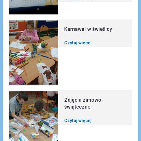
Karnawał w świetlicy
Czytaj więcej
Zdjęcia zimowo-
świąteczne
Czytaj więcej