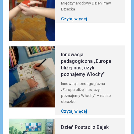
Międzynarodowy Dzień Praw
Dziecka
Czytaj więcej
Innowacja
pedagogiczna „Europa
bliżej nas, czyli
poznajemy Włochy”
Innowacja pedagogiczna
„Europa bliżej nas, czyli
poznajemy Włochy” – nasze
obrazko...
Czytaj więcej
Dzień Postaci z Bajek