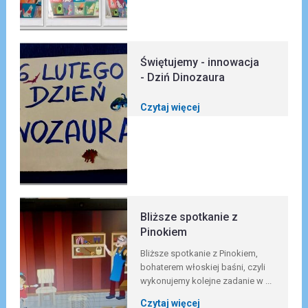
Świętujemy - innowacja
- Dziń Dinozaura
Czytaj więcej
Bliższe spotkanie z
Pinokiem
Bliższe spotkanie z Pinokiem,
bohaterem włoskiej baśni, czyli
wykonujemy kolejne zadanie w ...
Czytaj więcej