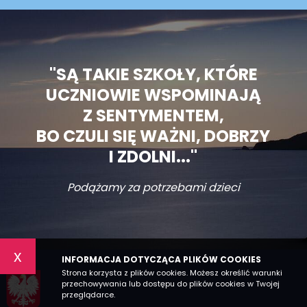
"SĄ TAKIE SZKOŁY, KTÓRE
UCZNIOWIE WSPOMINAJĄ
Z SENTYMENTEM,
BO CZULI SIĘ WAŻNI, DOBRZY
I ZDOLNI..."
Podążamy za potrzebami dzieci
x
INFORMACJA DOTYCZĄCA PLIKÓW COOKIES
Strona korzysta z plików cookies. Możesz określić warunki
przechowywania lub dostępu do plików cookies w Twojej
przeglądarce.