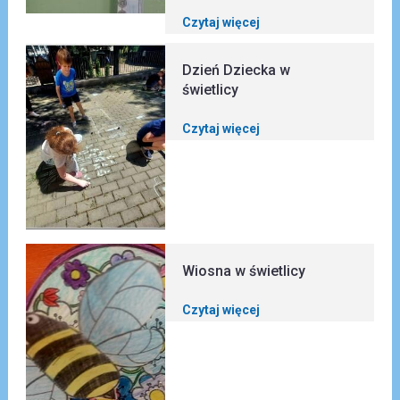
Czytaj więcej
Dzień Dziecka w
świetlicy
Czytaj więcej
Wiosna w świetlicy
Czytaj więcej