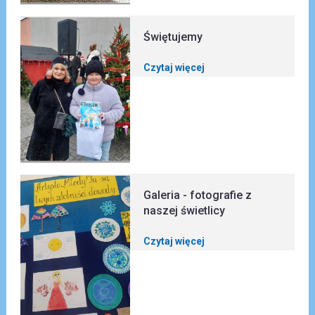
Świętujemy
Czytaj więcej
Galeria - fotografie z
naszej świetlicy
Czytaj więcej