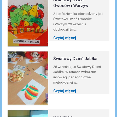
Owoców i Warzyw
21 października obchodzony jest
Światowy Dzień Owoców
i Warzyw. 29 września
obchodziliśm...
Czytaj więcej
Światowy Dzień Jabłka
28 września, to Światowy Dzień
Jabłka. W ramach wdrażania
innowacji pedagogicznej
metodycznej w...
Czytaj więcej