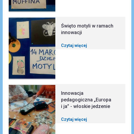
Święto motyli w ramach
innowacji
Czytaj więcej
Innowacja
pedagogiczna „Europa
i ja” - włoskie jedzenie
Czytaj więcej