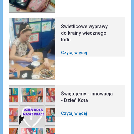
Świetlicowe wyprawy
do krainy wiecznego
lodu
Czytaj więcej
Świętujemy - innowacja
- Dzień Kota
Czytaj więcej