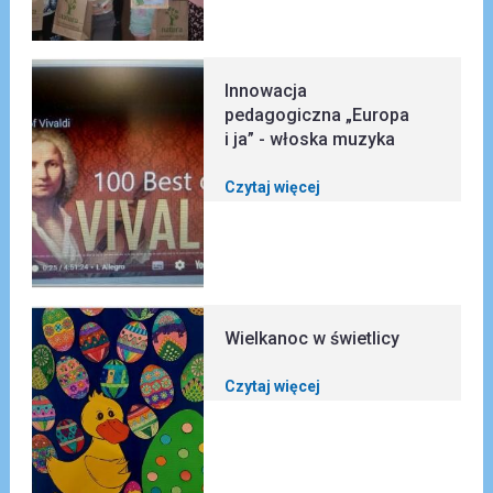
Innowacja
pedagogiczna „Europa
i ja” - włoska muzyka
Czytaj więcej
Wielkanoc w świetlicy
Czytaj więcej