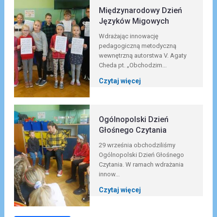
Międzynarodowy Dzień
Języków Migowych
Wdrażając innowację
pedagogiczną metodyczną
wewnętrzną autorstwa V. Agaty
Cheda pt. „Obchodzim...
Czytaj więcej
Ogólnopolski Dzień
Głośnego Czytania
29 września obchodziliśmy
Ogólnopolski Dzień Głośnego
Czytania. W ramach wdrażania
innow...
Czytaj więcej