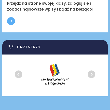
Przejdź na stronę swojej klasy, zaloguj się i
zobacz najnowsze wpisy i bądź na bieżąco!
PARTNERZY