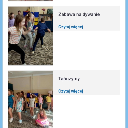
Zabawa na dywanie
Czytaj więcej
Tańczymy
Czytaj więcej