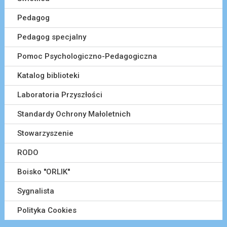
Pedagog
Pedagog specjalny
Pomoc Psychologiczno-Pedagogiczna
Katalog biblioteki
Laboratoria Przyszłości
Standardy Ochrony Małoletnich
Stowarzyszenie
RODO
Boisko ''ORLIK''
Sygnalista
Polityka Cookies