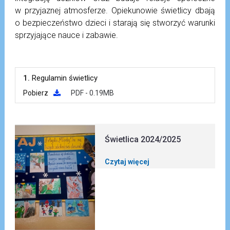
w przyjaznej atmosferze. Opiekunowie świetlicy dbają
o bezpieczeństwo dzieci i starają się stworzyć warunki
sprzyjające nauce i zabawie.
1.
Regulamin świetlicy
Pobierz
PDF - 0.19MB
Świetlica 2024/2025
Czytaj więcej