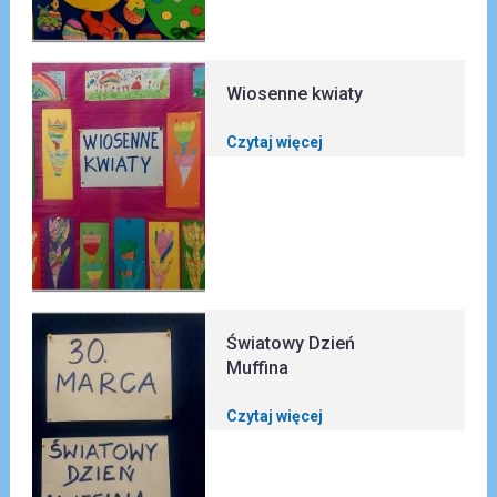
Wiosenne kwiaty
Czytaj więcej
Światowy Dzień
Muffina
Czytaj więcej