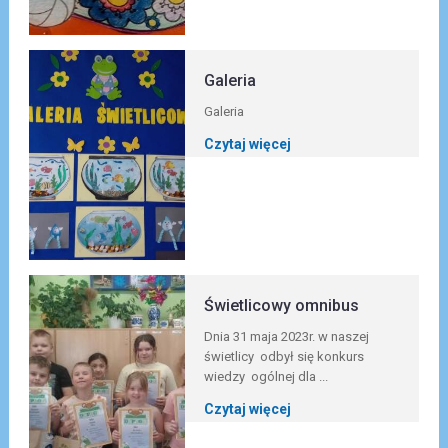
Galeria
Galeria
Czytaj więcej
Świetlicowy omnibus
Dnia 31 maja 2023r. w naszej
świetlicy odbył się konkurs
wiedzy ogólnej dla ...
Czytaj więcej