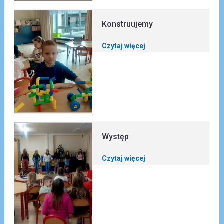
Konstruujemy
Czytaj więcej
Występ
Czytaj więcej