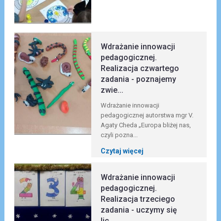
Wdrażanie innowacji
pedagogicznej.
Realizacja czwartego
zadania - poznajemy
zwie...
Wdrażanie innowacji
pedagogicznej autorstwa mgr V.
Agaty Cheda „Europa bliżej nas,
czyli pozna...
Czytaj więcej
Wdrażanie innowacji
pedagogicznej.
Realizacja trzeciego
zadania - uczymy się
lic...