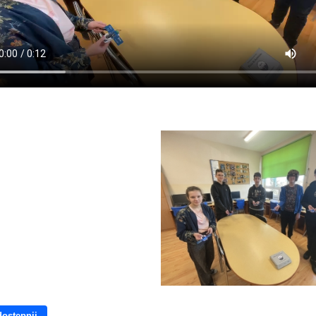
ostępnij