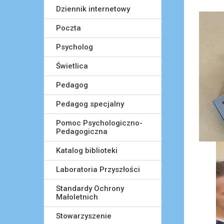
Dziennik internetowy
Poczta
Psycholog
Świetlica
Pedagog
Pedagog specjalny
Pomoc Psychologiczno-
Pedagogiczna
Katalog biblioteki
Laboratoria Przyszłości
Standardy Ochrony
Małoletnich
Stowarzyszenie