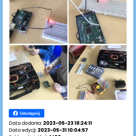
Udostępnij
Data dodania:
2023-05-23 19:24:11
Data edycji:
2023-05-31 10:04:57