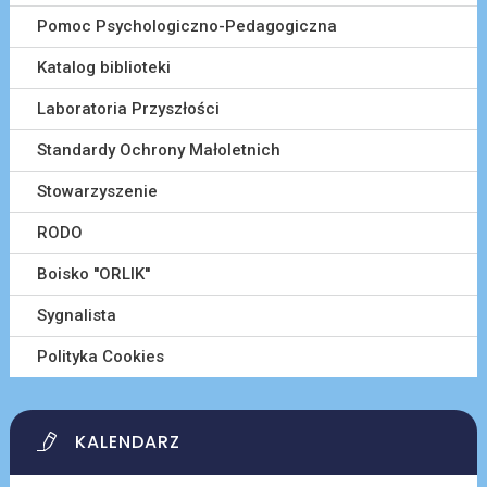
Pomoc Psychologiczno-Pedagogiczna
Katalog biblioteki
Laboratoria Przyszłości
Standardy Ochrony Małoletnich
Stowarzyszenie
RODO
Boisko ''ORLIK''
Sygnalista
Polityka Cookies
KALENDARZ