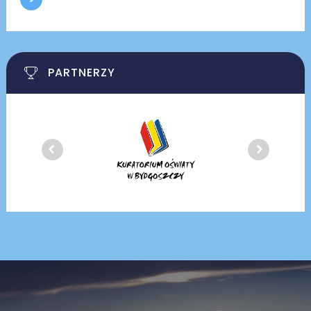
PARTNERZY