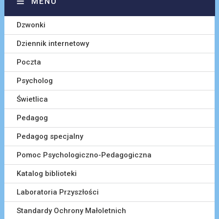
MENU
Dzwonki
Dziennik internetowy
Poczta
Psycholog
Świetlica
Pedagog
Pedagog specjalny
Pomoc Psychologiczno-Pedagogiczna
Katalog biblioteki
Laboratoria Przyszłości
Standardy Ochrony Małoletnich