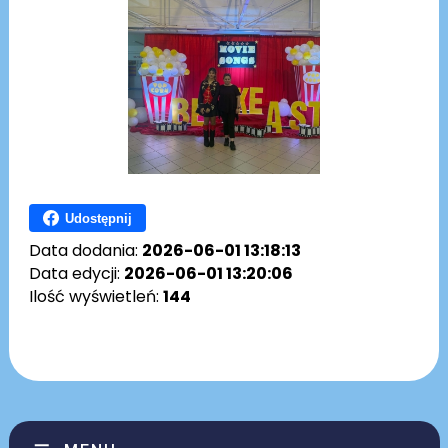
Udostępnij
Data dodania:
2026-06-01 13:18:13
Data edycji:
2026-06-01 13:20:06
Ilość wyświetleń:
144